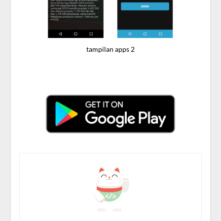
tampilan apps 2