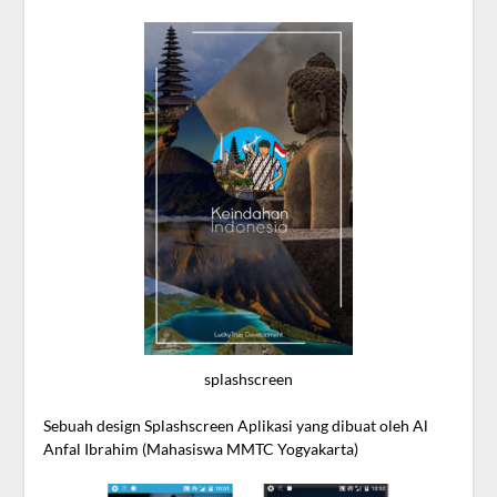
splashscreen
Sebuah design Splashscreen Aplikasi yang dibuat oleh Al
Anfal Ibrahim (Mahasiswa MMTC Yogyakarta)