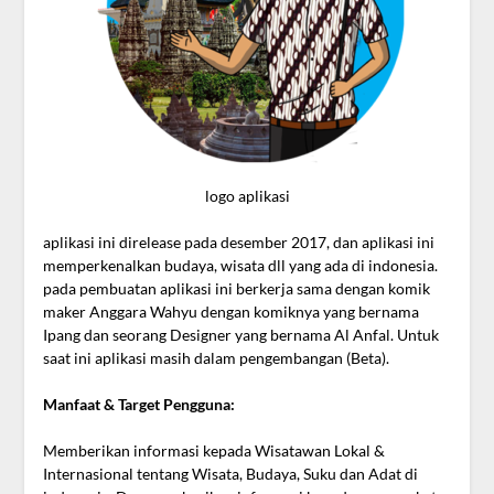
logo aplikasi
aplikasi ini direlease pada desember 2017, dan aplikasi ini
memperkenalkan budaya, wisata dll yang ada di indonesia.
pada pembuatan aplikasi ini berkerja sama dengan komik
maker Anggara Wahyu dengan komiknya yang bernama
Ipang dan seorang Designer yang bernama Al Anfal. Untuk
saat ini aplikasi masih dalam pengembangan (Beta).
Manfaat & Target Pengguna:
Memberikan informasi kepada Wisatawan Lokal &
Internasional tentang Wisata, Budaya, Suku dan Adat di