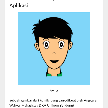
Aplikasi
ipang
Sebuah gambar dari komik ipang yang dibuat oleh Anggara
Wahyu (Mahasiswa DKV Unikom Bandung)