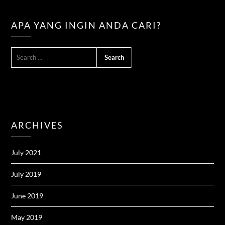
APA YANG INGIN ANDA CARI?
SEARCH
FOR:
ARCHIVES
July 2021
July 2019
June 2019
May 2019