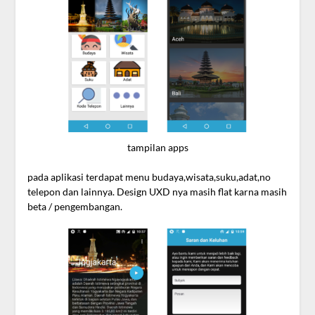
tampilan apps
pada aplikasi terdapat menu budaya,wisata,suku,adat,no
telepon dan lainnya. Design UXD nya masih flat karna masih
beta / pengembangan.