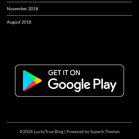
November 2018
August 2018
©2026 LuckyTrue Blog
| Powered by
Superb Themes